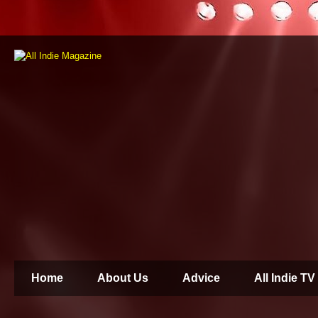
Home
About Us
Advice
All Indie TV