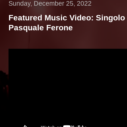
Sunday, December 25, 2022
Featured Music Video: Singol
Pasquale Ferone