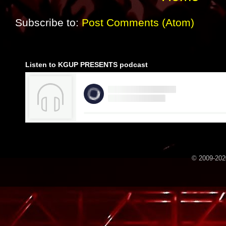
Subscribe to:
Post Comments (Atom)
Listen to KGUP PRESENTS podcast
© 2009-2020